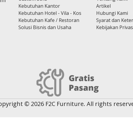
Kebutuhan Kantor
Artikel
Kebutuhan Hotel - Vila - Kos
Hubungi Kami
Kebutuhan Kafe / Restoran
Syarat dan Kete
Solusi Bisnis dan Usaha
Kebijakan Privas
opyright © 2026 F2C Furniture. All rights reserv