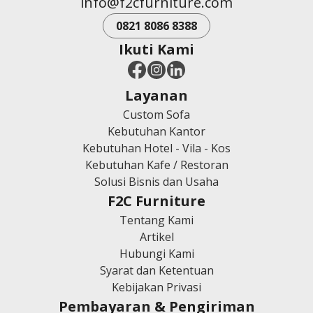
Ikuti Kami
Layanan
Custom Sofa
Kebutuhan Kantor
Kebutuhan Hotel - Vila - Kos
Kebutuhan Kafe / Restoran
Solusi Bisnis dan Usaha
F2C Furniture
Tentang Kami
Artikel
Hubungi Kami
Syarat dan Ketentuan
Kebijakan Privasi
Pembayaran & Pengiriman