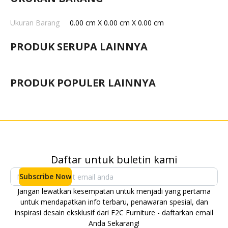
PRODUK SERUPA LAINNYA
PRODUK POPULER LAINNYA
Daftar untuk buletin kami
Subscribe Now
Jangan lewatkan kesempatan untuk menjadi yang pertama
untuk mendapatkan info terbaru, penawaran spesial, dan
inspirasi desain eksklusif dari F2C Furniture - daftarkan email
Anda Sekarang!