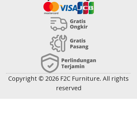
Copyright © 2026 F2C Furniture. All rights reserved