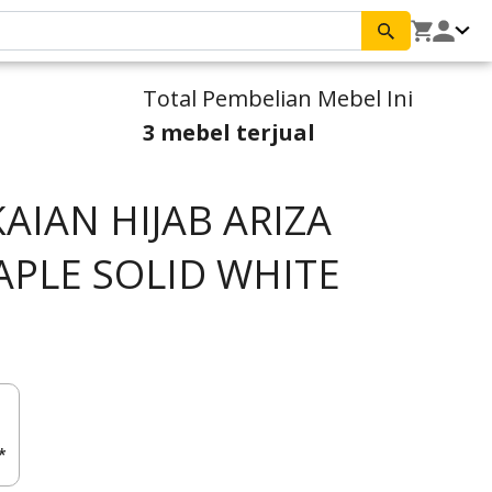
Total Pembelian Mebel Ini
3 mebel terjual
AIAN HIJAB ARIZA
APLE SOLID WHITE
*