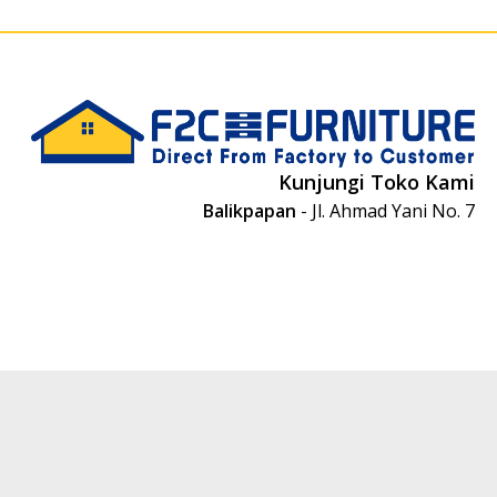
Kunjungi Toko Kami
Balikpapan
- Jl. Ahmad Yani No. 7