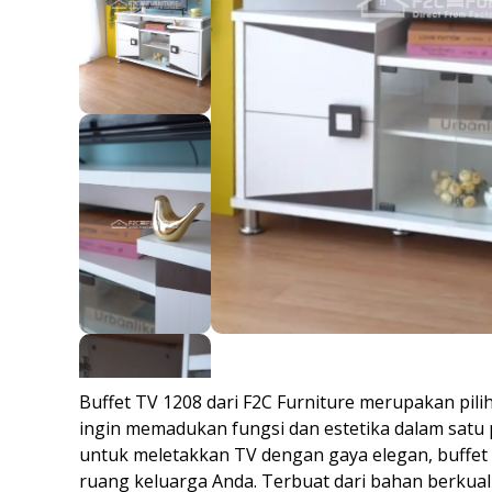
Buffet TV 1208 dari F2C Furniture merupakan pili
ingin memadukan fungsi dan estetika dalam satu
untuk meletakkan TV dengan gaya elegan, buffet
ruang keluarga Anda. Terbuat dari bahan berkualit