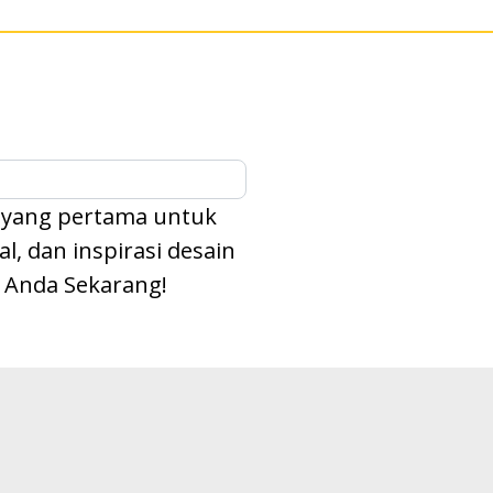
 yang pertama untuk
, dan inspirasi desain
l Anda Sekarang!