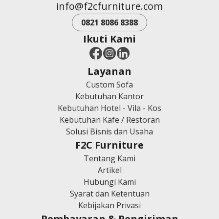
info@f2cfurniture.com
0821 8086 8388
Ikuti Kami
Layanan
Custom Sofa
Kebutuhan Kantor
Kebutuhan Hotel - Vila - Kos
Kebutuhan Kafe / Restoran
Solusi Bisnis dan Usaha
F2C Furniture
Tentang Kami
Artikel
Hubungi Kami
Syarat dan Ketentuan
Kebijakan Privasi
Pembayaran & Pengiriman