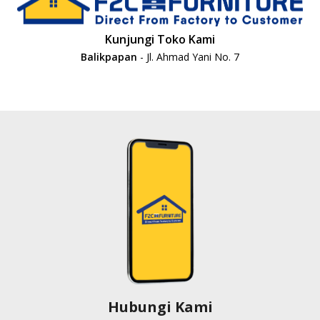
Kunjungi Toko Kami
Balikpapan
- Jl. Ahmad Yani No. 7
Hubungi Kami