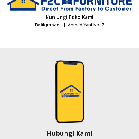
Kunjungi Toko Kami
Balikpapan
- Jl. Ahmad Yani No. 7
Hubungi Kami