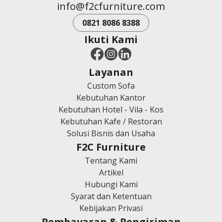
info@f2cfurniture.com
0821 8086 8388
Ikuti Kami
Layanan
Custom Sofa
Kebutuhan Kantor
Kebutuhan Hotel - Vila - Kos
Kebutuhan Kafe / Restoran
Solusi Bisnis dan Usaha
F2C Furniture
Tentang Kami
Artikel
Hubungi Kami
Syarat dan Ketentuan
Kebijakan Privasi
Pembayaran & Pengiriman