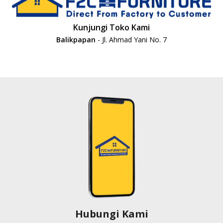
Kunjungi Toko Kami
Balikpapan
- Jl. Ahmad Yani No. 7
Hubungi Kami