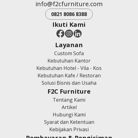
info@f2cfurniture.com
0821 8086 8388
Ikuti Kami
Layanan
Custom Sofa
Kebutuhan Kantor
Kebutuhan Hotel - Vila - Kos
Kebutuhan Kafe / Restoran
Solusi Bisnis dan Usaha
F2C Furniture
Tentang Kami
Artikel
Hubungi Kami
Syarat dan Ketentuan
Kebijakan Privasi
Pembayaran & Pengiriman