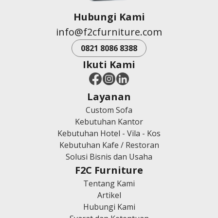
Hubungi Kami
info@f2cfurniture.com
0821 8086 8388
Ikuti Kami
Layanan
Custom Sofa
Kebutuhan Kantor
Kebutuhan Hotel - Vila - Kos
Kebutuhan Kafe / Restoran
Solusi Bisnis dan Usaha
F2C Furniture
Tentang Kami
Artikel
Hubungi Kami