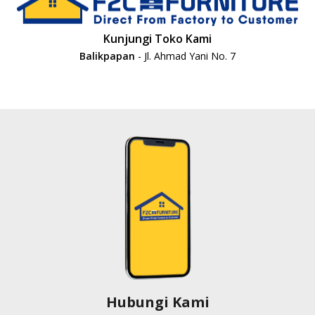
Kunjungi Toko Kami
Balikpapan
- Jl. Ahmad Yani No. 7
Hubungi Kami