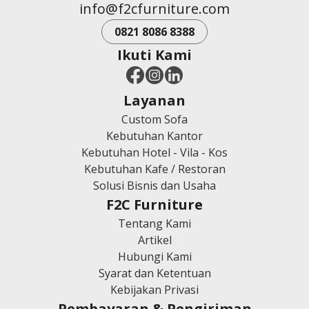
info@f2cfurniture.com
0821 8086 8388
Ikuti Kami
Layanan
Custom Sofa
Kebutuhan Kantor
Kebutuhan Hotel - Vila - Kos
Kebutuhan Kafe / Restoran
Solusi Bisnis dan Usaha
F2C Furniture
Tentang Kami
Artikel
Hubungi Kami
Syarat dan Ketentuan
Kebijakan Privasi
Pembayaran & Pengiriman