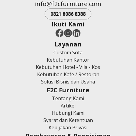
info@f2cfurniture.com
0821 8086 8388
Ikuti Kami
Layanan
Custom Sofa
Kebutuhan Kantor
Kebutuhan Hotel - Vila - Kos
Kebutuhan Kafe / Restoran
Solusi Bisnis dan Usaha
F2C Furniture
Tentang Kami
Artikel
Hubungi Kami
Syarat dan Ketentuan
Kebijakan Privasi
Pembayaran & Pengiriman