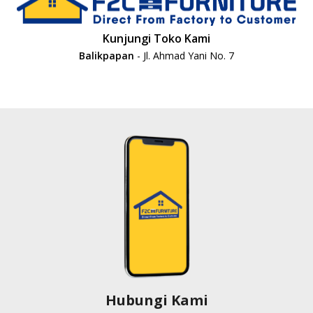
Kunjungi Toko Kami
Balikpapan
- Jl. Ahmad Yani No. 7
Hubungi Kami