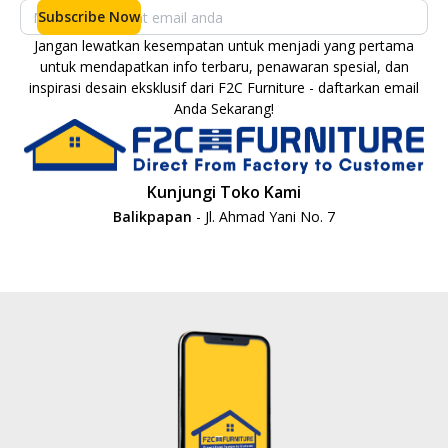
Subscribe Now
Jangan lewatkan kesempatan untuk menjadi yang pertama
untuk mendapatkan info terbaru, penawaran spesial, dan
inspirasi desain eksklusif dari F2C Furniture - daftarkan email
Anda Sekarang!
Kunjungi Toko Kami
Balikpapan
- Jl. Ahmad Yani No. 7