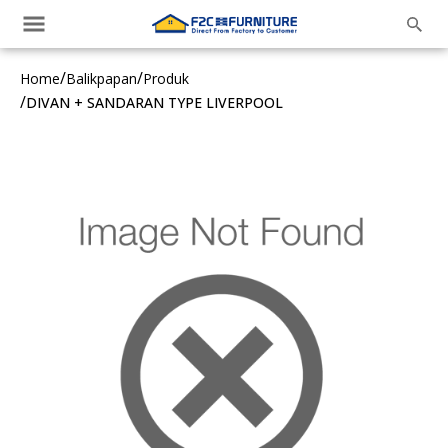
/
/
Home
Balikpapan
Produk
/
DIVAN + SANDARAN TYPE LIVERPOOL