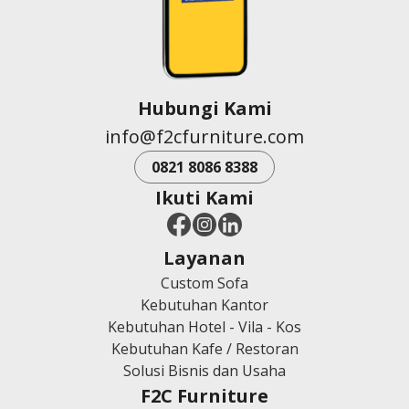
Hubungi Kami
info@f2cfurniture.com
0821 8086 8388
Ikuti Kami
Layanan
Custom Sofa
Kebutuhan Kantor
Kebutuhan Hotel - Vila - Kos
Kebutuhan Kafe / Restoran
Solusi Bisnis dan Usaha
F2C Furniture