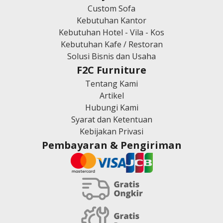
Custom Sofa
Kebutuhan Kantor
Kebutuhan Hotel - Vila - Kos
Kebutuhan Kafe / Restoran
Solusi Bisnis dan Usaha
F2C Furniture
Tentang Kami
Artikel
Hubungi Kami
Syarat dan Ketentuan
Kebijakan Privasi
Pembayaran & Pengiriman