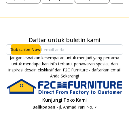
Daftar untuk buletin kami
Subscribe Now
Jangan lewatkan kesempatan untuk menjadi yang pertama
untuk mendapatkan info terbaru, penawaran spesial, dan
inspirasi desain eksklusif dari F2C Furniture - daftarkan email
Anda Sekarang!
Kunjungi Toko Kami
Balikpapan
- Jl. Ahmad Yani No. 7