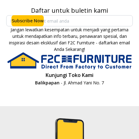
Daftar untuk buletin kami
Subscribe Now
Jangan lewatkan kesempatan untuk menjadi yang pertama
untuk mendapatkan info terbaru, penawaran spesial, dan
inspirasi desain eksklusif dari F2C Furniture - daftarkan email
Anda Sekarang!
Kunjungi Toko Kami
Balikpapan
- Jl. Ahmad Yani No. 7