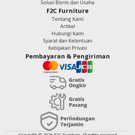
Solusi Bisnis dan Usaha
F2C Furniture
Tentang Kami
Artikel
Hubungi Kami
Syarat dan Ketentuan
Kebijakan Privasi
Pembayaran & Pengiriman
Copyright © 2026 F2C Furniture. All rights reserved