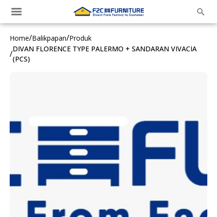
/
/
Home
Balikpapan
Produk
DIVAN FLORENCE TYPE PALERMO + SANDARAN VIVACIA
/
(PCS)