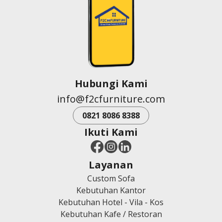
Hubungi Kami
info@f2cfurniture.com
0821 8086 8388
Ikuti Kami
Layanan
Custom Sofa
Kebutuhan Kantor
Kebutuhan Hotel - Vila - Kos
Kebutuhan Kafe / Restoran