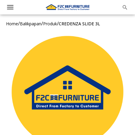
/
/
/
Home
Balikpapan
Produk
CREDENZA SLIDE 3L