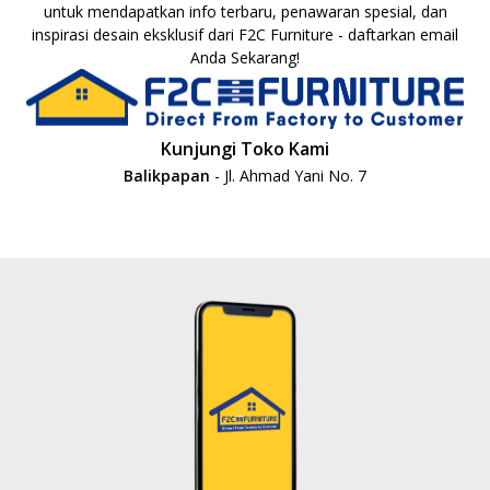
untuk mendapatkan info terbaru, penawaran spesial, dan
inspirasi desain eksklusif dari F2C Furniture - daftarkan email
Anda Sekarang!
Kunjungi Toko Kami
Balikpapan
- Jl. Ahmad Yani No. 7