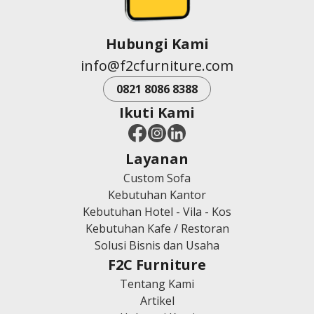
Hubungi Kami
info@f2cfurniture.com
0821 8086 8388
Ikuti Kami
Layanan
Custom Sofa
Kebutuhan Kantor
Kebutuhan Hotel - Vila - Kos
Kebutuhan Kafe / Restoran
Solusi Bisnis dan Usaha
F2C Furniture
Tentang Kami
Artikel