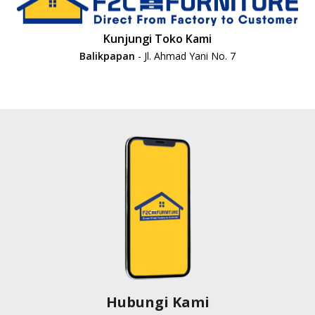
Kunjungi Toko Kami
Balikpapan
- Jl. Ahmad Yani No. 7
Hubungi Kami