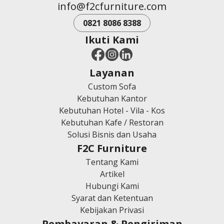
info@f2cfurniture.com
0821 8086 8388
Ikuti Kami
Layanan
Custom Sofa
Kebutuhan Kantor
Kebutuhan Hotel - Vila - Kos
Kebutuhan Kafe / Restoran
Solusi Bisnis dan Usaha
F2C Furniture
Tentang Kami
Artikel
Hubungi Kami
Syarat dan Ketentuan
Kebijakan Privasi
Pembayaran & Pengiriman