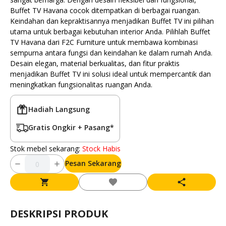
Buffet TV Havana cocok ditempatkan di berbagai ruangan.
Keindahan dan kepraktisannya menjadikan Buffet TV ini pilihan
utama untuk berbagai kebutuhan interior Anda. Pilihlah Buffet
TV Havana dari F2C Furniture untuk membawa kombinasi
sempurna antara fungsi dan keindahan ke dalam rumah Anda.
Desain elegan, material berkualitas, dan fitur praktis
menjadikan Buffet TV ini solusi ideal untuk mempercantik dan
meningkatkan fungsionalitas ruangan Anda.
Hadiah Langsung
Gratis Ongkir + Pasang*
Stok mebel sekarang:
Stock Habis
Pesan Sekarang
DESKRIPSI PRODUK