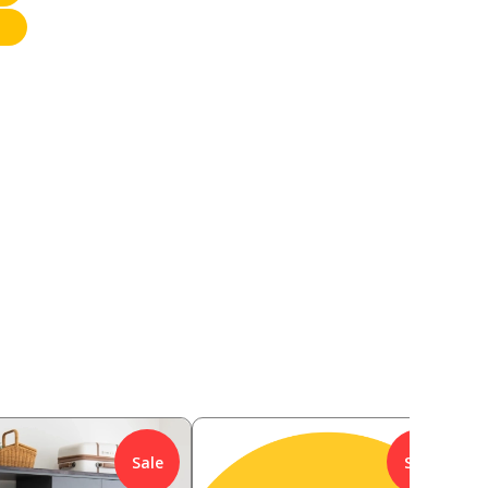
Sale
Sale