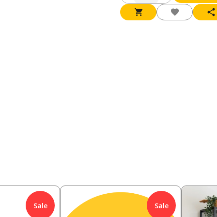
Sale
Sale