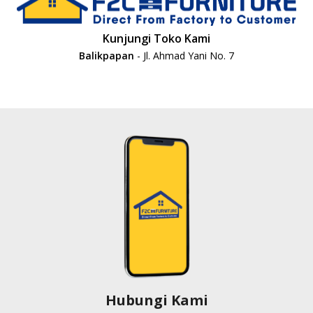
Kunjungi Toko Kami
Balikpapan
- Jl. Ahmad Yani No. 7
Hubungi Kami