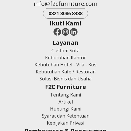
info@f2cfurniture.com
0821 8086 8388
Ikuti Kami
Layanan
Custom Sofa
Kebutuhan Kantor
Kebutuhan Hotel - Vila - Kos
Kebutuhan Kafe / Restoran
Solusi Bisnis dan Usaha
F2C Furniture
Tentang Kami
Artikel
Hubungi Kami
Syarat dan Ketentuan
Kebijakan Privasi
Pembayaran & Pengiriman