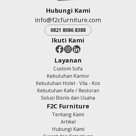
Hubungi Kami
info@f2cfurniture.com
0821 8086 8388
Ikuti Kami
Layanan
Custom Sofa
Kebutuhan Kantor
Kebutuhan Hotel - Vila - Kos
Kebutuhan Kafe / Restoran
Solusi Bisnis dan Usaha
F2C Furniture
Tentang Kami
Artikel
Hubungi Kami